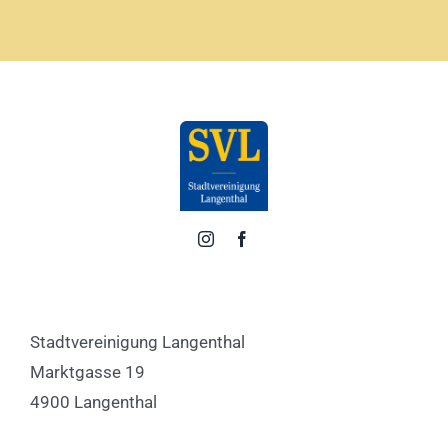
Stadtvereinigung Langenthal
Marktgasse 19
4900 Langenthal