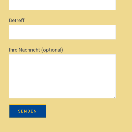
Betreff
Ihre Nachricht (optional)