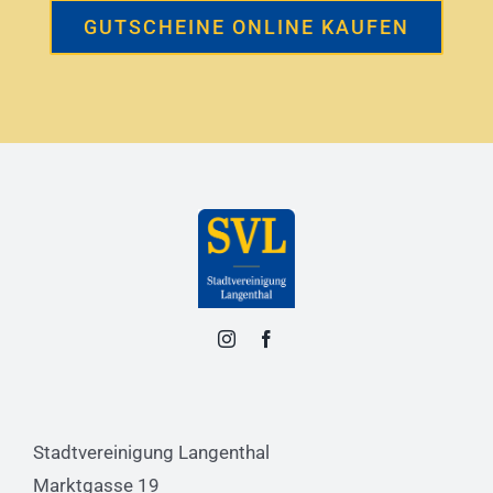
GUTSCHEINE ONLINE KAUFEN
Stadtvereinigung Langenthal
Marktgasse 19