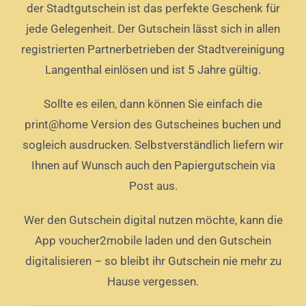
der Stadtgutschein ist das perfekte Geschenk für
jede Gelegenheit. Der Gutschein lässt sich in allen
registrierten Partnerbetrieben der Stadtvereinigung
Langenthal einlösen und ist 5 Jahre gültig.
Sollte es eilen, dann können Sie einfach die
print@home Version des Gutscheines buchen und
sogleich ausdrucken. Selbstverständlich liefern wir
Ihnen auf Wunsch auch den Papiergutschein via
Post aus.
Wer den Gutschein digital nutzen möchte, kann die
App voucher2mobile laden und den Gutschein
digitalisieren – so bleibt ihr Gutschein nie mehr zu
Hause vergessen.